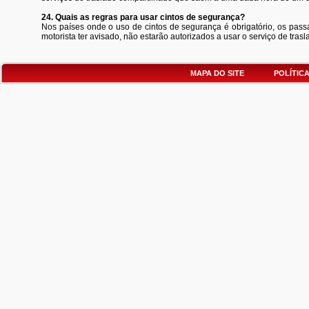
24. Quais as regras para usar cintos de segurança?
Nos países onde o uso de cintos de segurança é obrigatório, os pass
motorista ter avisado, não estarão autorizados a usar o serviço de tr
MAPA DO SITE
POLÍTIC