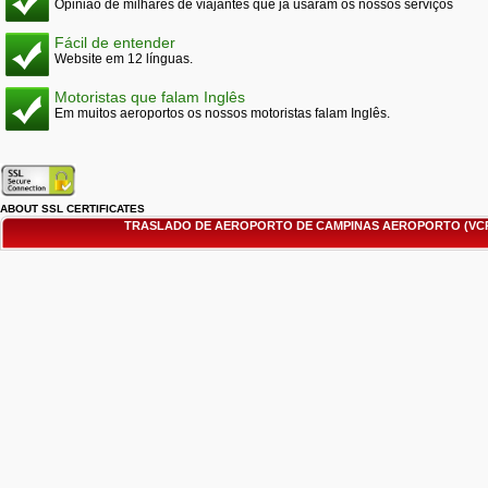
Opinião de milhares de viajantes que já usaram os nossos serviços
Fácil de entender
Website em 12 línguas.
Motoristas que falam Inglês
Em muitos aeroportos os nossos motoristas falam Inglês.
ABOUT SSL CERTIFICATES
TRASLADO DE AEROPORTO DE CAMPINAS AEROPORTO (VCP