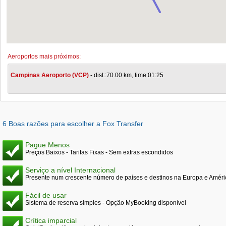
Aeroportos mais próximos:
Campinas Aeroporto (VCP)
- dist.:70.00 km, time:01:25
6 Boas razões para escolher a Fox Transfer
Pague Menos
Preços Baixos - Tarifas Fixas - Sem extras escondidos
Serviço a nível Internacional
Presente num crescente número de países e destinos na Europa e Améri
Fácil de usar
Sistema de reserva simples - Opção MyBooking disponível
Crítica imparcial