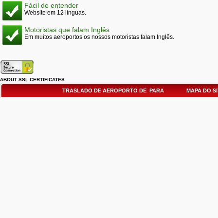
Fácil de entender
Website em 12 línguas.
Motoristas que falam Inglês
Em muitos aeroportos os nossos motoristas falam Inglês.
ABOUT SSL CERTIFICATES
TRASLADO DE AEROPORTO DE PARA
MAPA DO S