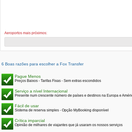
Aeroportos mais próximos:
6 Boas razões para escolher a Fox Transfer
Pague Menos
Preços Baixos - Tarifas Fixas - Sem extras escondidos
Serviço a nível Internacional
Presente num crescente número de países e destinos na Europa e Améri
Fácil de usar
Sistema de reserva simples - Opção MyBooking disponível
Crítica imparcial
Opinião de milhares de viajantes que já usaram os nossos serviços