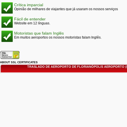
Crítica imparcial
Opinião de milhares de viajantes que já usaram os nossos serviços
Fácil de entender
Website em 12 línguas.
Motoristas que falam Inglês
Em muitos aeroportos os nossos motoristas falam Inglês.
ABOUT SSL CERTIFICATES
TRASLADO DE AEROPORTO DE FLORIANÓPOLIS AEROPORTO (F