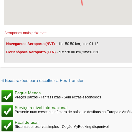
Aeroportos mais próximos:
Navegantes Aeroporto (NVT)
- dist.:50.50 km, time:01:12
Florianópolis Aeroporto (FLN)
- dist.:78.00 km, time:01:20
6 Boas razões para escolher a Fox Transfer
Pague Menos
Preços Baixos - Tarifas Fixas - Sem extras escondidos
Serviço a nível Internacional
Presente num crescente número de países e destinos na Europa e Améri
Fácil de usar
Sistema de reserva simples - Opção MyBooking disponível