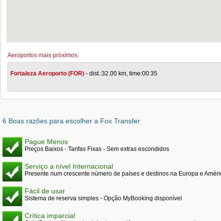
Aeroportos mais próximos:
Fortaleza Aeroporto (FOR)
- dist.:32.00 km, time:00:35
6 Boas razões para escolher a Fox Transfer
Pague Menos
Preços Baixos - Tarifas Fixas - Sem extras escondidos
Serviço a nível Internacional
Presente num crescente número de países e destinos na Europa e Améri
Fácil de usar
Sistema de reserva simples - Opção MyBooking disponível
Crítica imparcial