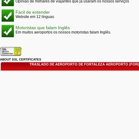
Opinião de milhares de viajantes que já usaram os nossos serviços
Fácil de entender
Website em 12 línguas.
Motoristas que falam Inglês
Em muitos aeroportos os nossos motoristas falam Inglês.
ABOUT SSL CERTIFICATES
TRASLADO DE AEROPORTO DE FORTALEZA AEROPORTO (FOR)