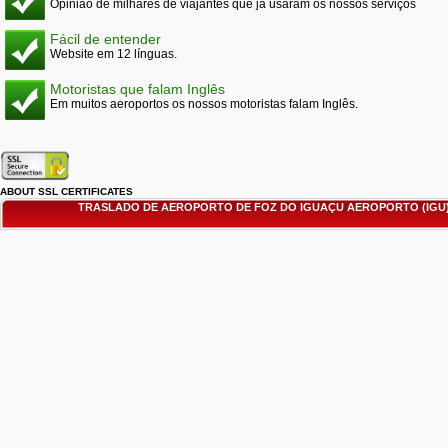
Opinião de milhares de viajantes que já usaram os nossos serviços
Fácil de entender
Website em 12 línguas.
Motoristas que falam Inglês
Em muitos aeroportos os nossos motoristas falam Inglês.
ABOUT SSL CERTIFICATES
TRASLADO DE AEROPORTO DE FOZ DO IGUAÇU AEROPORTO (IGU)