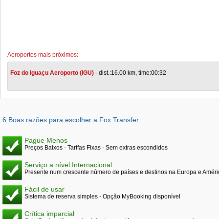
Aeroportos mais próximos:
Foz do Iguaçu Aeroporto (IGU)
- dist.:16.00 km, time:00:32
6 Boas razões para escolher a Fox Transfer
Pague Menos
Preços Baixos - Tarifas Fixas - Sem extras escondidos
Serviço a nível Internacional
Presente num crescente número de países e destinos na Europa e Améri
Fácil de usar
Sistema de reserva simples - Opção MyBooking disponível
Crítica imparcial