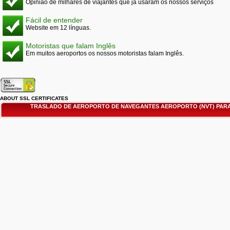
Opinião de milhares de viajantes que já usaram os nossos serviços
Fácil de entender
Website em 12 línguas.
Motoristas que falam Inglês
Em muitos aeroportos os nossos motoristas falam Inglês.
ABOUT SSL CERTIFICATES
TRASLADO DE AEROPORTO DE NAVEGANTES AEROPORTO (NVT) PAR