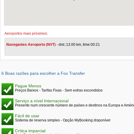
Aeroportos mais próximos:
Navegantes Aeroporto (NVT)
- dist.:13.00 km, time:00:21
6 Boas razões para escolher a Fox Transfer
Pague Menos
Preços Baixos - Tarifas Fixas - Sem extras escondidos
Serviço a nível Internacional
Presente num crescente número de países e destinos na Europa e Améri
Fácil de usar
Sistema de reserva simples - Opção MyBooking disponível
Crítica imparcial