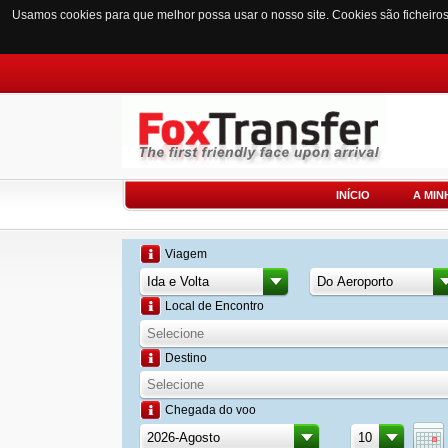
Usamos cookies para que melhor possa usar o nosso site. Cookies são ficheiro
INÍCIO
A MIN
Viagem
Local de Encontro
Destino
Chegada do voo