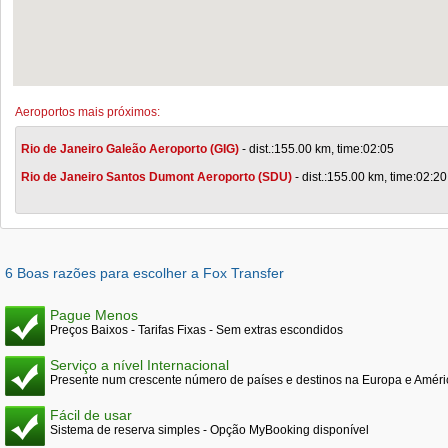
Aeroportos mais próximos:
Rio de Janeiro Galeão Aeroporto (GIG)
- dist.:155.00 km, time:02:05
Rio de Janeiro Santos Dumont Aeroporto (SDU)
- dist.:155.00 km, time:02:20
6 Boas razões para escolher a Fox Transfer
Pague Menos
Preços Baixos - Tarifas Fixas - Sem extras escondidos
Serviço a nível Internacional
Presente num crescente número de países e destinos na Europa e Améri
Fácil de usar
Sistema de reserva simples - Opção MyBooking disponível