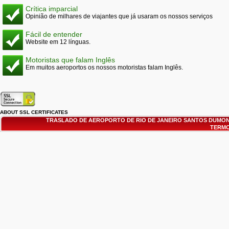
Crítica imparcial
Opinião de milhares de viajantes que já usaram os nossos serviços
Fácil de entender
Website em 12 línguas.
Motoristas que falam Inglês
Em muitos aeroportos os nossos motoristas falam Inglês.
ABOUT SSL CERTIFICATES
TRASLADO DE AEROPORTO DE RIO DE JANEIRO SANTOS DUMON
TERMO