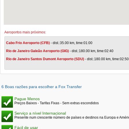
Aeroportos mais próximos:
Cabo Frio Aeroporto (CFB)
- dist.:35.00 km, time:01:00
Rio de Janeiro Galeão Aeroporto (GIG)
- dist.:180.00 km, time:02:40
Rio de Janeiro Santos Dumont Aeroporto (SDU)
- dist.:180.00 km, time:02:50
6 Boas razões para escolher a Fox Transfer
Pague Menos
Preços Baixos - Tarifas Fixas - Sem extras escondidos
Serviço a nível Internacional
Presente num crescente número de países e destinos na Europa e Améri
Fácil de usar