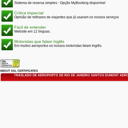
Sistema de reserva simples - Opção MyBooking disponível
Crítica imparcial
Opinião de milhares de viajantes que já usaram os nossos serviços
Fácil de entender
Website em 12 línguas.
Motoristas que falam Inglês
Em muitos aeroportos os nossos motoristas falam Inglês.
ABOUT SSL CERTIFICATES
TRASLADO DE AEROPORTO DE RIO DE JANEIRO SANTOS DUMONT AERO