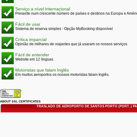
Serviço a nível Internacional
Presente num crescente número de países e destinos na Europa e Améri
Fácil de usar
Sistema de reserva simples - Opção MyBooking disponível
Crítica imparcial
Opinião de milhares de viajantes que já usaram os nossos serviços
Fácil de entender
Website em 12 línguas.
Motoristas que falam Inglês
Em muitos aeroportos os nossos motoristas falam Inglês.
ABOUT SSL CERTIFICATES
TRASLADO DE AEROPORTO DE SANTOS PORTO (PORT. ) P