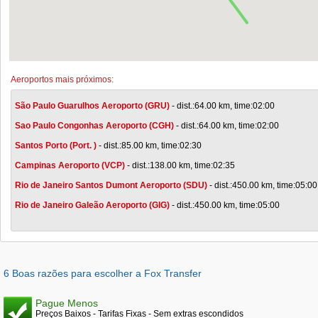
Aeroportos mais próximos:
São Paulo Guarulhos Aeroporto (GRU)
- dist.:64.00 km, time:02:00
Sao Paulo Congonhas Aeroporto (CGH)
- dist.:64.00 km, time:02:00
Santos Porto (Port. )
- dist.:85.00 km, time:02:30
Campinas Aeroporto (VCP)
- dist.:138.00 km, time:02:35
Rio de Janeiro Santos Dumont Aeroporto (SDU)
- dist.:450.00 km, time:05:00
Rio de Janeiro Galeão Aeroporto (GIG)
- dist.:450.00 km, time:05:00
6 Boas razões para escolher a Fox Transfer
Pague Menos
Preços Baixos - Tarifas Fixas - Sem extras escondidos