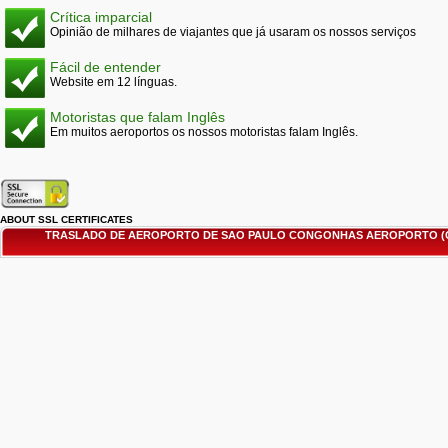
Crítica imparcial
Opinião de milhares de viajantes que já usaram os nossos serviços
Fácil de entender
Website em 12 línguas.
Motoristas que falam Inglês
Em muitos aeroportos os nossos motoristas falam Inglês.
ABOUT SSL CERTIFICATES
TRASLADO DE AEROPORTO DE SAO PAULO CONGONHAS AEROPORTO (