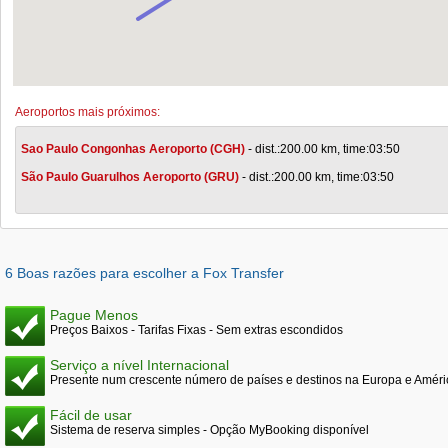
Aeroportos mais próximos:
Sao Paulo Congonhas Aeroporto (CGH)
- dist.:200.00 km, time:03:50
São Paulo Guarulhos Aeroporto (GRU)
- dist.:200.00 km, time:03:50
6 Boas razões para escolher a Fox Transfer
Pague Menos
Preços Baixos - Tarifas Fixas - Sem extras escondidos
Serviço a nível Internacional
Presente num crescente número de países e destinos na Europa e Améri
Fácil de usar
Sistema de reserva simples - Opção MyBooking disponível