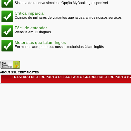
Sistema de reserva simples - Opção MyBooking disponível
Crítica imparcial
Opinião de milhares de viajantes que já usaram os nossos serviços
Fácil de entender
Website em 12 línguas.
Motoristas que falam Inglês
Em muitos aeroportos os nossos motoristas falam Inglês.
ABOUT SSL CERTIFICATES
TRASLADO DE AEROPORTO DE SÃO PAULO GUARULHOS AEROPORTO (GR