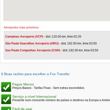
Aeroportos mais próximos:
Campinas Aeroporto (VCP)
- dist.:120.00 km, time:02:20
São Paulo Guarulhos Aeroporto (GRU)
- dist.:192.00 km, time:03:50
Sao Paulo Congonhas Aeroporto (CGH)
- dist.:192.00 km, time:03:50
6 Boas razões para escolher a Fox Transfer
Pague Menos
Preços Baixos - Tarifas Fixas - Sem extras escondidos
Serviço a nível Internacional
Presente num crescente número de países e destinos na Europa e Améri
Fácil de usar