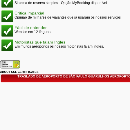
Sistema de reserva simples - Opção MyBooking disponível
Crítica imparcial
Opinião de milhares de viajantes que já usaram os nossos serviços
Fácil de entender
Website em 12 línguas.
Motoristas que falam Inglês
Em muitos aeroportos os nossos motoristas falam Inglês.
ABOUT SSL CERTIFICATES
TRASLADO DE AEROPORTO DE SÃO PAULO GUARULHOS AEROPORTO 