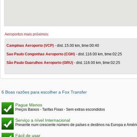
Aeroportos mais próximos:
Campinas Aeroporto (VCP)
- dist.:15.00 km, time:00:40
Sao Paulo Congonhas Aeroporto (CGH)
- dist.:116.00 km, time:02:25
São Paulo Guarulhos Aeroporto (GRU)
- dist.:116.00 km, time:02:25
6 Boas razões para escolher a Fox Transfer
Pague Menos
Preços Baixos - Tarifas Fixas - Sem extras escondidos
Serviço a nível Internacional
Presente num crescente número de países e destinos na Europa e Améri
Fácil de usar