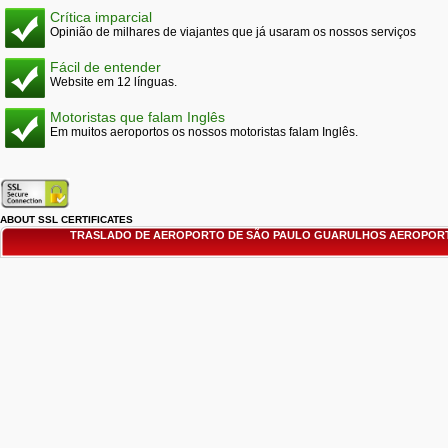
Crítica imparcial
Opinião de milhares de viajantes que já usaram os nossos serviços
Fácil de entender
Website em 12 línguas.
Motoristas que falam Inglês
Em muitos aeroportos os nossos motoristas falam Inglês.
ABOUT SSL CERTIFICATES
TRASLADO DE AEROPORTO DE SÃO PAULO GUARULHOS AEROPORT