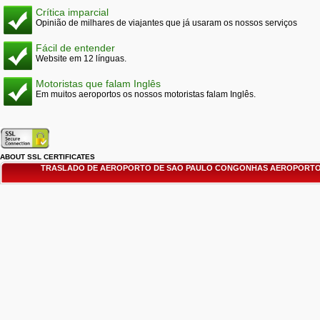
Crítica imparcial
Opinião de milhares de viajantes que já usaram os nossos serviços
Fácil de entender
Website em 12 línguas.
Motoristas que falam Inglês
Em muitos aeroportos os nossos motoristas falam Inglês.
ABOUT SSL CERTIFICATES
TRASLADO DE AEROPORTO DE SAO PAULO CONGONHAS AEROPORTO