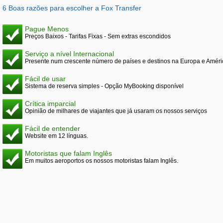
6 Boas razões para escolher a Fox Transfer
Pague Menos
Preços Baixos - Tarifas Fixas - Sem extras escondidos
Serviço a nível Internacional
Presente num crescente número de países e destinos na Europa e Améri
Fácil de usar
Sistema de reserva simples - Opção MyBooking disponível
Crítica imparcial
Opinião de milhares de viajantes que já usaram os nossos serviços
Fácil de entender
Website em 12 línguas.
Motoristas que falam Inglês
Em muitos aeroportos os nossos motoristas falam Inglês.