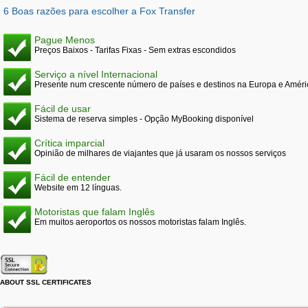
6 Boas razões para escolher a Fox Transfer
Pague Menos
Preços Baixos - Tarifas Fixas - Sem extras escondidos
Serviço a nível Internacional
Presente num crescente número de países e destinos na Europa e Améri
Fácil de usar
Sistema de reserva simples - Opção MyBooking disponível
Crítica imparcial
Opinião de milhares de viajantes que já usaram os nossos serviços
Fácil de entender
Website em 12 línguas.
Motoristas que falam Inglês
Em muitos aeroportos os nossos motoristas falam Inglês.
ABOUT SSL CERTIFICATES